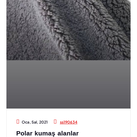
ss190634
Oca, Sal, 2021
Polar kumaş alanlar