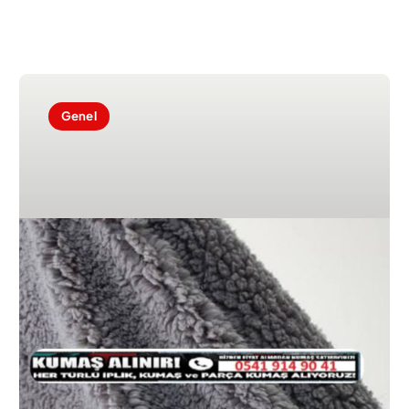
Genel